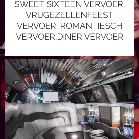
SWEET SIXTEEN VERVOER,
VRIJGEZELLENFEEST
VERVOER, ROMANTIESCH
VERVOER,DINER VERVOER