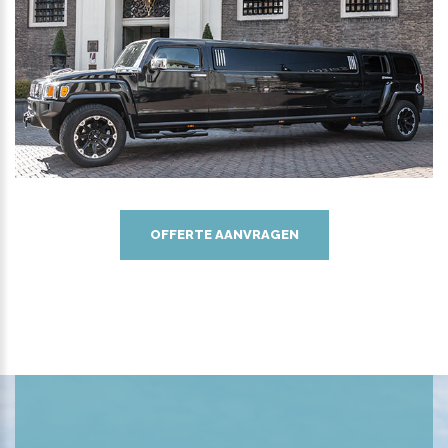
OFFERTE AANVRAGEN