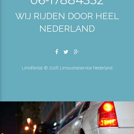
WIJ RIJDEN DOOR HEEL
NEDERLAND
LimoRental ©
2026
Limousineservice Nederland