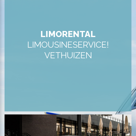
LIMORENTAL
LIMOUSINESERVICE!
VETHUIZEN