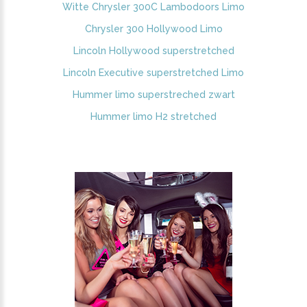
Witte Chrysler 300C Lambodoors Limo
Chrysler 300 Hollywood Limo
Lincoln Hollywood superstretched
Lincoln Executive superstretched Limo
Hummer limo superstreched zwart
Hummer limo H2 stretched