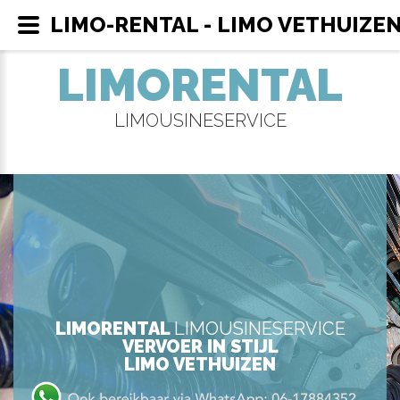
LIMO-RENTAL - LIMO VETHUIZE
LIMORENTAL
LIMOUSINESERVICE
LIMORENTAL
LIMOUSINESERVICE
VERVOER IN STIJL
LIMO VETHUIZEN