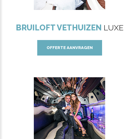
BRUILOFT VETHUIZEN
LUXE
OFFERTE AANVRAGEN