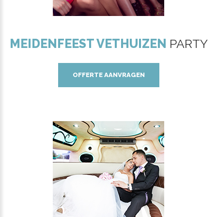
MEIDENFEEST VETHUIZEN
PARTY
OFFERTE AANVRAGEN