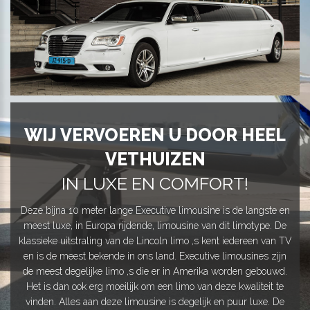
WIJ VERVOEREN U DOOR HEEL
VETHUIZEN
IN LUXE EN COMFORT!
Deze bijna 10 meter lange Executive limousine is de langste en
meest luxe, in Europa rijdende, limousine van dit limotype. De
klassieke uitstraling van de Lincoln limo ,s kent iedereen van TV
en is de meest bekende in ons land. Executive limousines zijn
de meest degelijke limo ,s die er in Amerika worden gebouwd.
Het is dan ook erg moeilijk om een limo van deze kwaliteit te
vinden. Alles aan deze limousine is degelijk en puur luxe. De