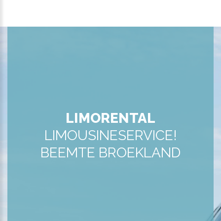
LIMORENTAL
LIMOUSINESERVICE!
BEEMTE BROEKLAND