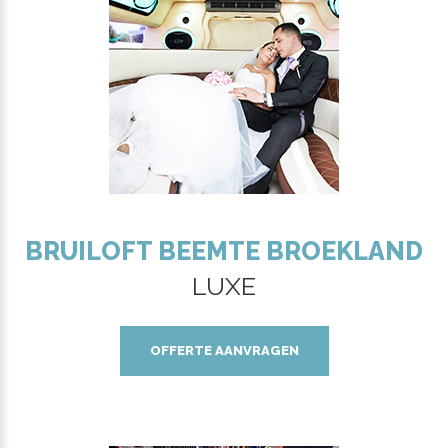
BRUILOFT BEEMTE BROEKLAND
LUXE
OFFERTE AANVRAGEN