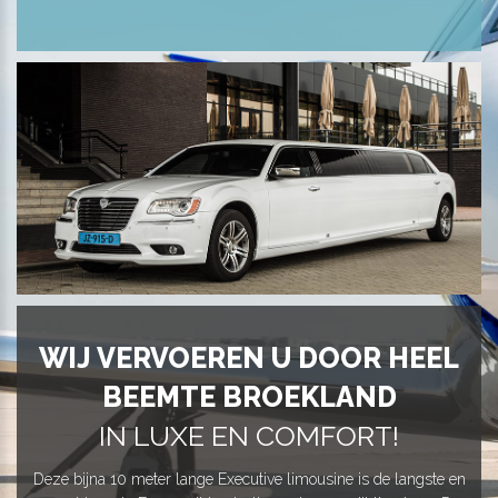
WIJ VERVOEREN U DOOR HEEL
BEEMTE BROEKLAND
IN LUXE EN COMFORT!
Deze bijna 10 meter lange Executive limousine is de langste en