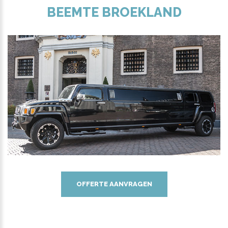
BEEMTE BROEKLAND
OFFERTE AANVRAGEN