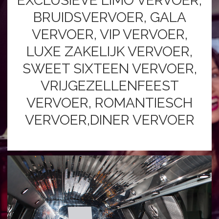
EXCLUSIEVE LIMO VERVOER,
BRUIDSVERVOER, GALA
VERVOER, VIP VERVOER,
LUXE ZAKELIJK VERVOER,
SWEET SIXTEEN VERVOER,
VRIJGEZELLENFEEST
VERVOER, ROMANTIESCH
VERVOER,DINER VERVOER