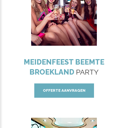
MEIDENFEEST BEEMTE
BROEKLAND
PARTY
OFFERTE AANVRAGEN