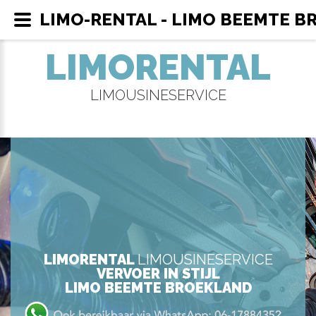
LIMO-RENTAL - LIMO BEEMTE 
LIMORENTAL
LIMOUSINESERVICE
LIMORENTAL
LIMOUSINESERVICE
VERVOER IN STIJL
LIMO BEEMTE BROEKLAND