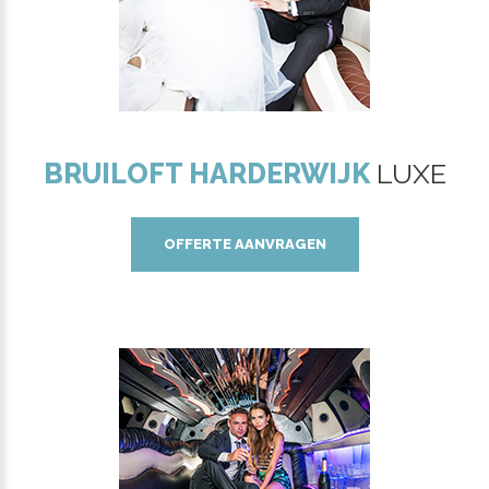
BRUILOFT HARDERWIJK
LUXE
OFFERTE AANVRAGEN