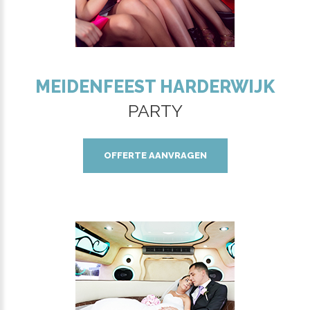
MEIDENFEEST HARDERWIJK
PARTY
OFFERTE AANVRAGEN