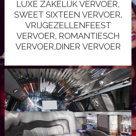
LUXE ZAKELIJK VERVOER,
SWEET SIXTEEN VERVOER,
VRIJGEZELLENFEEST
VERVOER, ROMANTIESCH
VERVOER,DINER VERVOER