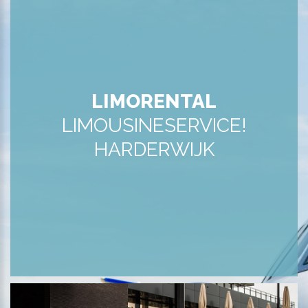
LIMORENTAL
LIMOUSINESERVICE!
HARDERWIJK