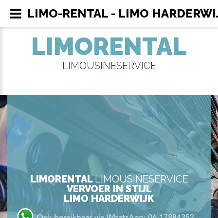
LIMO-RENTAL - LIMO HARDERWI
LIMORENTAL
LIMOUSINESERVICE
LIMORENTAL
LIMOUSINESERVICE
VERVOER IN STIJL
LIMO HARDERWIJK