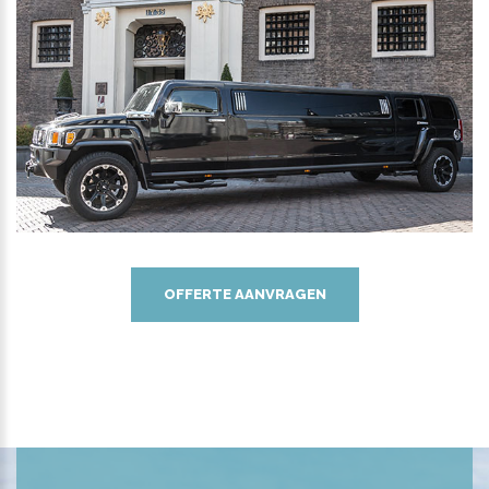
OFFERTE AANVRAGEN