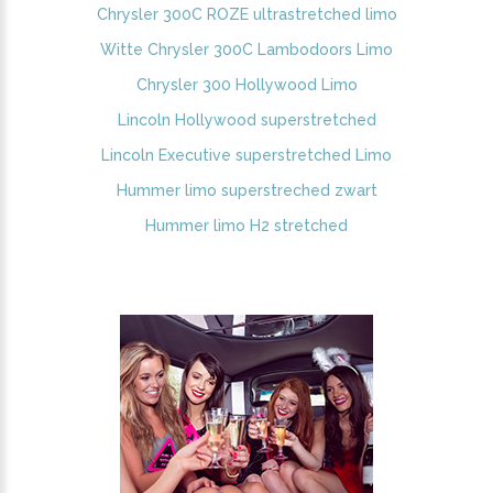
Chrysler 300C ROZE ultrastretched limo
Witte Chrysler 300C Lambodoors Limo
Chrysler 300 Hollywood Limo
Lincoln Hollywood superstretched
Lincoln Executive superstretched Limo
Hummer limo superstreched zwart
Hummer limo H2 stretched