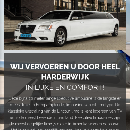
WIJ VERVOEREN U DOOR HEEL
HARDERWIJK
IN LUXE EN COMFORT!
Deze bijna 10 meter lange Executive limousine is de langste en
meest luxe, in Europa rijdende, limousine van dit limotype. De
klassieke uitstraling van de Lincoln limo ,s kent iedereen van TV
en is de meest bekende in ons land. Executive limousines zijn
de meest degelijke limo ,s die er in Amerika worden gebouwd.