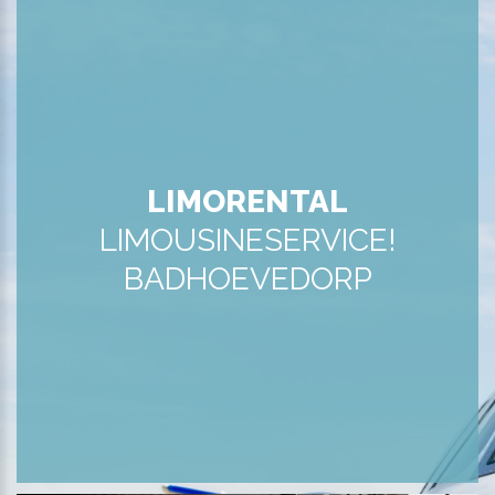
LIMORENTAL
LIMOUSINESERVICE!
BADHOEVEDORP