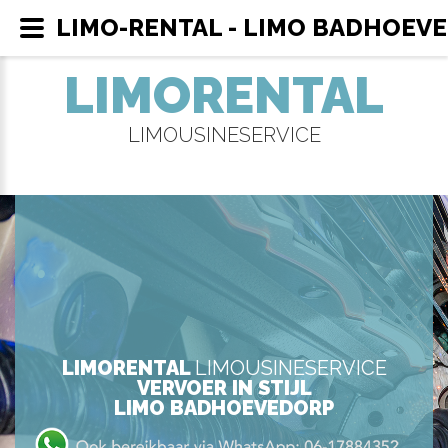
LIMO-RENTAL - LIMO BADHOEV
LIMORENTAL
LIMOUSINESERVICE
LIMORENTAL
LIMOUSINESERVICE
VERVOER IN STIJL
LIMO BADHOEVEDORP