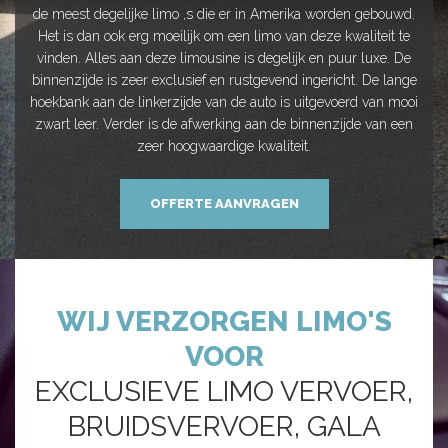
de meest degelijke limo ,s die er in Amerika worden gebouwd.
Het is dan ook erg moeilijk om een limo van deze kwaliteit te
vinden. Alles aan deze limousine is degelijk en puur luxe. De
binnenzijde is zeer exclusief en rustgevend ingericht. De lange
hoekbank aan de linkerzijde van de auto is uitgevoerd van mooi
zwart leer. Verder is de afwerking aan de binnenzijde van een
zeer hoogwaardige kwaliteit.
OFFERTE AANVRAGEN
WIJ VERZORGEN LIMO'S
VOOR
EXCLUSIEVE LIMO VERVOER,
BRUIDSVERVOER, GALA