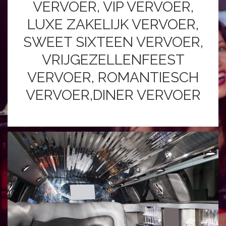
VERVOER, VIP VERVOER,
LUXE ZAKELIJK VERVOER,
SWEET SIXTEEN VERVOER,
VRIJGEZELLENFEEST
VERVOER, ROMANTIESCH
VERVOER,DINER VERVOER