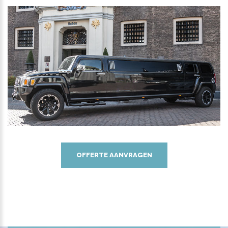
OFFERTE AANVRAGEN