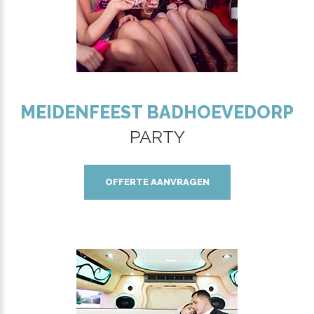
MEIDENFEEST BADHOEVEDORP
PARTY
OFFERTE AANVRAGEN