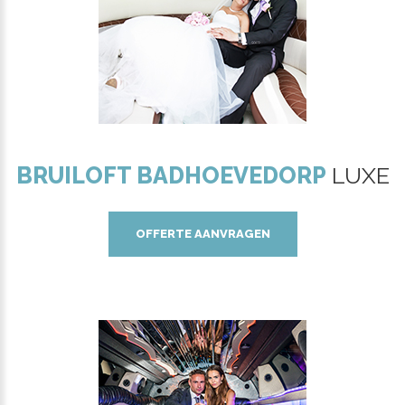
BRUILOFT BADHOEVEDORP
LUXE
OFFERTE AANVRAGEN