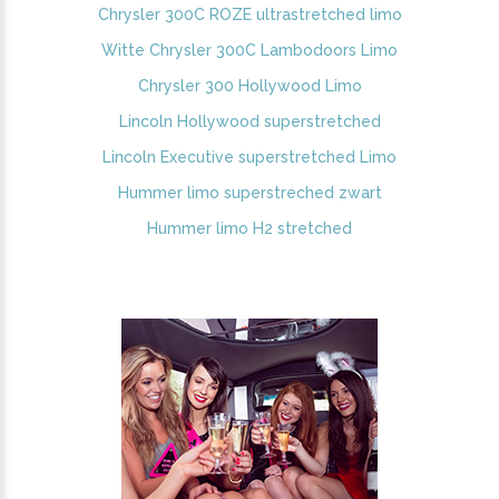
Chrysler 300C ROZE ultrastretched limo
Witte Chrysler 300C Lambodoors Limo
Chrysler 300 Hollywood Limo
Lincoln Hollywood superstretched
Lincoln Executive superstretched Limo
Hummer limo superstreched zwart
Hummer limo H2 stretched