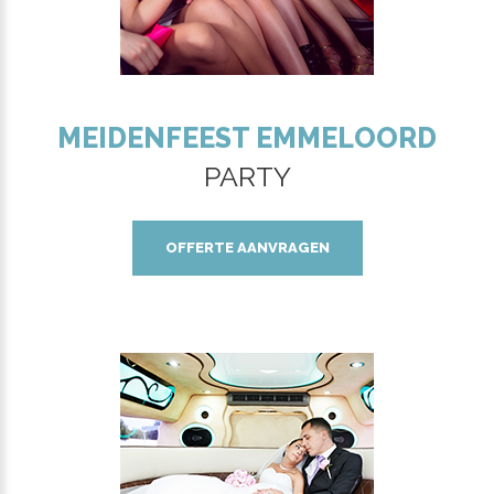
MEIDENFEEST EMMELOORD
PARTY
OFFERTE AANVRAGEN