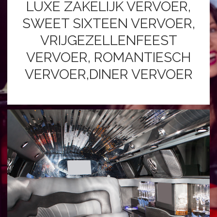
LUXE ZAKELIJK VERVOER,
SWEET SIXTEEN VERVOER,
VRIJGEZELLENFEEST
VERVOER, ROMANTIESCH
VERVOER,DINER VERVOER