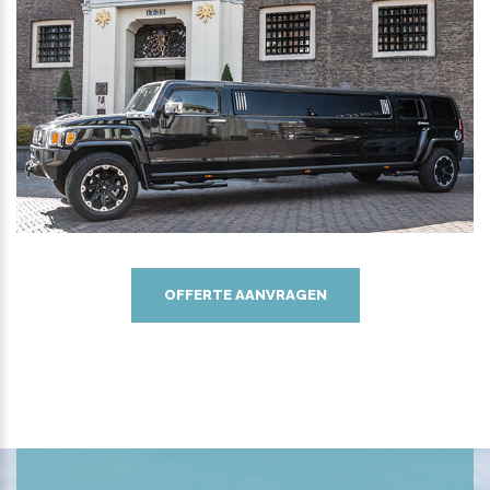
OFFERTE AANVRAGEN