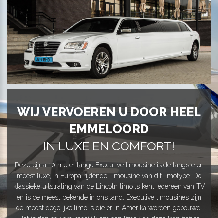
WIJ VERVOEREN U DOOR HEEL
EMMELOORD
IN LUXE EN COMFORT!
Deze bijna 10 meter lange Executive limousine is de langste en
meest luxe, in Europa rijdende, limousine van dit limotype. De
klassieke uitstraling van de Lincoln limo ,s kent iedereen van TV
en is de meest bekende in ons land. Executive limousines zijn
de meest degelijke limo ,s die er in Amerika worden gebouwd.