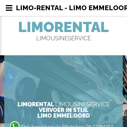
LIMO-RENTAL - LIMO EMMELOO
LIMORENTAL
LIMOUSINESERVICE
LIMORENTAL
LIMOUSINESERVICE
VERVOER IN STIJL
LIMO EMMELOORD