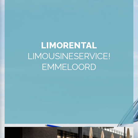
LIMORENTAL
LIMOUSINESERVICE!
EMMELOORD